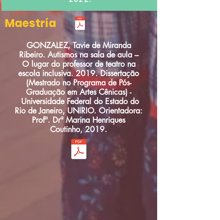
Maestría
GONZALEZ, Tavie de Miranda
Ribeiro. Autismos na sala de aula –
O lugar do professor de teatro na
escola inclusiva. 2019. Dissertação
(Mestrado no Programa de Pós-
Graduação em Artes Cênicas) -
Universidade Federal do Estado do
Rio de Janeiro, UNIRIO. Orientadora:
Profª. Drª Marina Henriques
Coutinho, 2019.