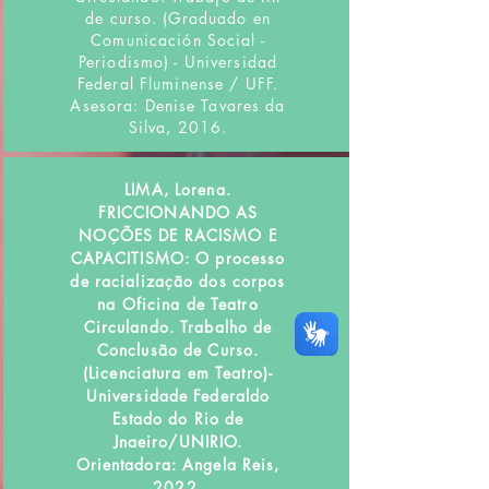
de curso. (Graduado en
Comunicación Social -
Periodismo) - Universidad
Federal Fluminense / UFF.
Asesora: Denise Tavares da
Silva, 2016.
LIMA, Lorena.
FRICCIONANDO AS
NOÇÕES DE RACISMO E
CAPACITISMO: O processo
de racialização dos corpos
na Oficina de Teatro
Circulando. Trabalho de
Conclusão de Curso.
(Licenciatura em Teatro)-
Universidade Federaldo
Estado do Rio de
Jnaeiro/UNIRIO.
Orientadora: Angela Reis,
2022.